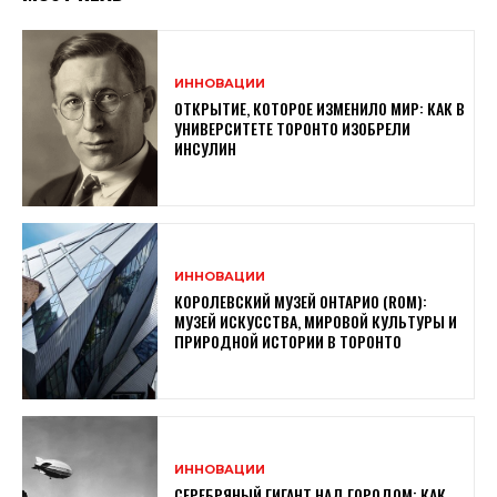
ИННОВАЦИИ
ОТКРЫТИЕ, КОТОРОЕ ИЗМЕНИЛО МИР: КАК В
УНИВЕРСИТЕТЕ ТОРОНТО ИЗОБРЕЛИ
ИНСУЛИН
ИННОВАЦИИ
КОРОЛЕВСКИЙ МУЗЕЙ ОНТАРИО (ROM):
МУЗЕЙ ИСКУССТВА, МИРОВОЙ КУЛЬТУРЫ И
ПРИРОДНОЙ ИСТОРИИ В ТОРОНТО
ИННОВАЦИИ
СЕРЕБРЯНЫЙ ГИГАНТ НАД ГОРОДОМ: КАК