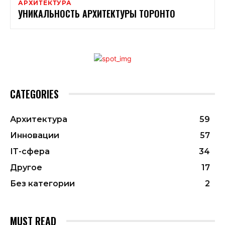
АРХИТЕКТУРА
УНИКАЛЬНОСТЬ АРХИТЕКТУРЫ ТОРОНТО
CATEGORIES
Архитектура
59
Инновации
57
ІТ-сфера
34
Другое
17
Без категории
2
MUST READ