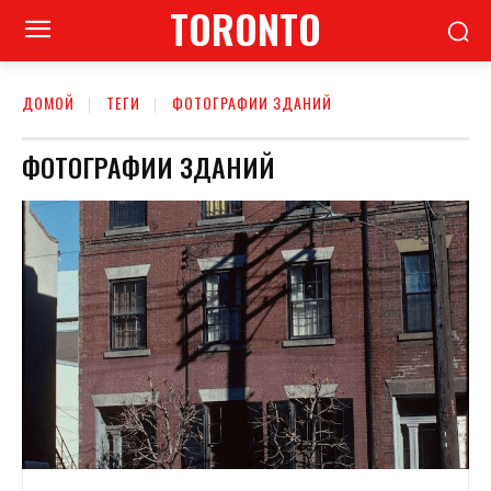
TORONTO
ДОМОЙ
ТЕГИ
ФОТОГРАФИИ ЗДАНИЙ
ФОТОГРАФИИ ЗДАНИЙ