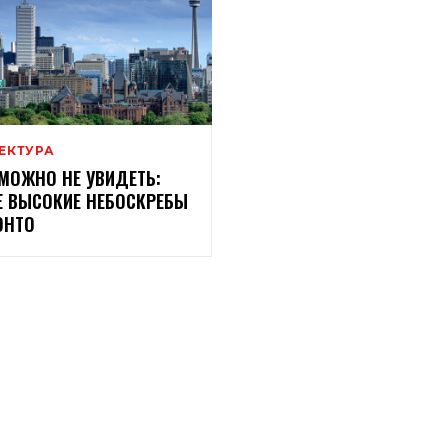
ЕКТУРА
МОЖНО НЕ УВИДЕТЬ:
 ВЫСОКИЕ НЕБОСКРЕБЫ
ОНТО