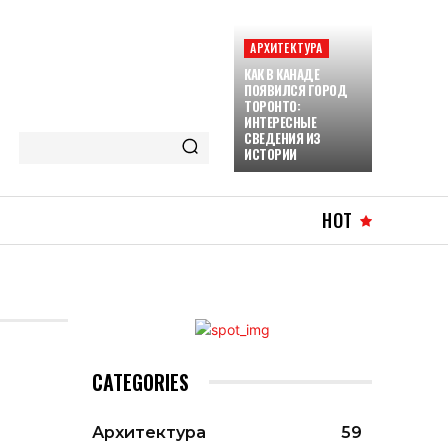
АРХИТЕКТУРА
КАК В КАНАДЕ
ПОЯВИЛСЯ ГОРОД
ТОРОНТО:
ИНТЕРЕСНЫЕ
СВЕДЕНИЯ ИЗ
ИСТОРИИ
HOT
CATEGORIES
Архитектура
59