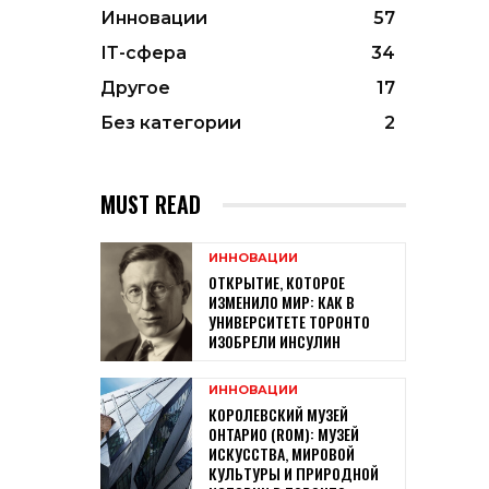
Инновации
57
ІТ-сфера
34
Другое
17
Без категории
2
MUST READ
ИННОВАЦИИ
ОТКРЫТИЕ, КОТОРОЕ
ИЗМЕНИЛО МИР: КАК В
УНИВЕРСИТЕТЕ ТОРОНТО
ИЗОБРЕЛИ ИНСУЛИН
ИННОВАЦИИ
КОРОЛЕВСКИЙ МУЗЕЙ
ОНТАРИО (ROM): МУЗЕЙ
ИСКУССТВА, МИРОВОЙ
КУЛЬТУРЫ И ПРИРОДНОЙ