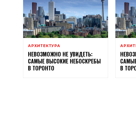
АРХИТЕКТУРА
АРХИТ
НЕВОЗМОЖНО НЕ УВИДЕТЬ:
НЕВОЗ
САМЫЕ ВЫСОКИЕ НЕБОСКРЕБЫ
САМЫЕ
В ТОРОНТО
В ТОР