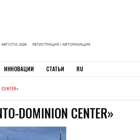
 АВГУСТА, 2026
РЕГИСТРАЦИЯ / АВТОРИЗАЦИЯ
ИННОВАЦИИ
СТАТЬИ
RU
 CENTER»
TO-DOMINION CENTER»