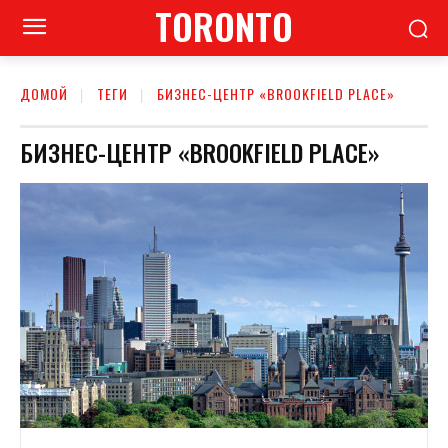
TORONTO
ДОМОЙ
ТЕГИ
БИЗНЕС-ЦЕНТР «BROOKFIELD PLACE»
БИЗНЕС-ЦЕНТР «BROOKFIELD PLACE»