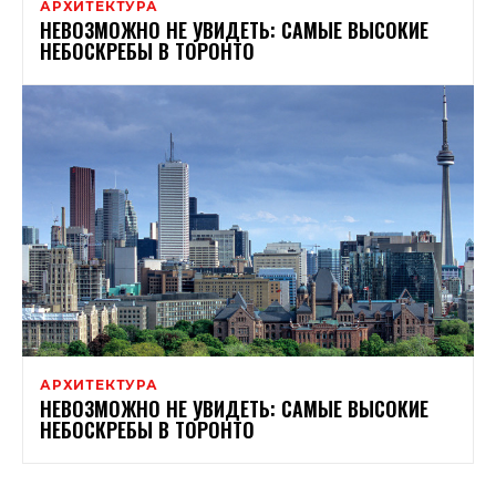
АРХИТЕКТУРА
НЕВОЗМОЖНО НЕ УВИДЕТЬ: САМЫЕ ВЫСОКИЕ
НЕБОСКРЕБЫ В ТОРОНТО
АРХИТЕКТУРА
НЕВОЗМОЖНО НЕ УВИДЕТЬ: САМЫЕ ВЫСОКИЕ
НЕБОСКРЕБЫ В ТОРОНТО