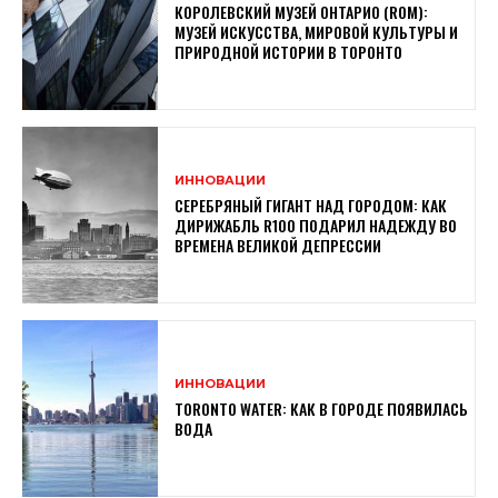
КОРОЛЕВСКИЙ МУЗЕЙ ОНТАРИО (ROM):
МУЗЕЙ ИСКУССТВА, МИРОВОЙ КУЛЬТУРЫ И
ПРИРОДНОЙ ИСТОРИИ В ТОРОНТО
ИННОВАЦИИ
СЕРЕБРЯНЫЙ ГИГАНТ НАД ГОРОДОМ: КАК
ДИРИЖАБЛЬ R100 ПОДАРИЛ НАДЕЖДУ ВО
ВРЕМЕНА ВЕЛИКОЙ ДЕПРЕССИИ
ИННОВАЦИИ
TORONTO WATER: КАК В ГОРОДЕ ПОЯВИЛАСЬ
ВОДА