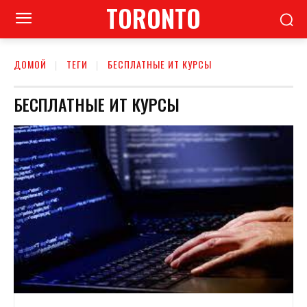
TORONTO
ДОМОЙ
ТЕГИ
БЕСПЛАТНЫЕ ИТ КУРСЫ
БЕСПЛАТНЫЕ ИТ КУРСЫ