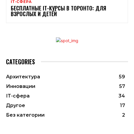
ІТ-СФЕРА
БЕСПЛАТНЫЕ ІТ-КУРСЫ В ТОРОНТО: ДЛЯ
ВЗРОСЛЫХ И ДЕТЕЙ
CATEGORIES
Архитектура
59
Инновации
57
ІТ-сфера
34
Другое
17
Без категории
2