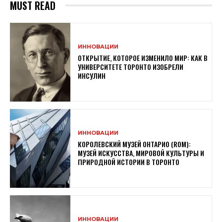
MUST READ
ИННОВАЦИИ
ОТКРЫТИЕ, КОТОРОЕ ИЗМЕНИЛО МИР: КАК В
УНИВЕРСИТЕТЕ ТОРОНТО ИЗОБРЕЛИ
ИНСУЛИН
ИННОВАЦИИ
КОРОЛЕВСКИЙ МУЗЕЙ ОНТАРИО (ROM):
МУЗЕЙ ИСКУССТВА, МИРОВОЙ КУЛЬТУРЫ И
ПРИРОДНОЙ ИСТОРИИ В ТОРОНТО
ИННОВАЦИИ