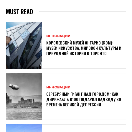
MUST READ
ИННОВАЦИИ
КОРОЛЕВСКИЙ МУЗЕЙ ОНТАРИО (ROM):
МУЗЕЙ ИСКУССТВА, МИРОВОЙ КУЛЬТУРЫ И
ПРИРОДНОЙ ИСТОРИИ В ТОРОНТО
ИННОВАЦИИ
СЕРЕБРЯНЫЙ ГИГАНТ НАД ГОРОДОМ: КАК
ДИРИЖАБЛЬ R100 ПОДАРИЛ НАДЕЖДУ ВО
ВРЕМЕНА ВЕЛИКОЙ ДЕПРЕССИИ