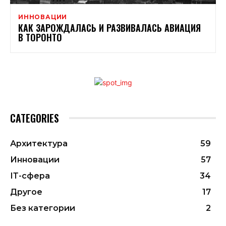
ИННОВАЦИИ
КАК ЗАРОЖДАЛАСЬ И РАЗВИВАЛАСЬ АВИАЦИЯ
В ТОРОНТО
CATEGORIES
Архитектура
59
Инновации
57
ІТ-сфера
34
Другое
17
Без категории
2