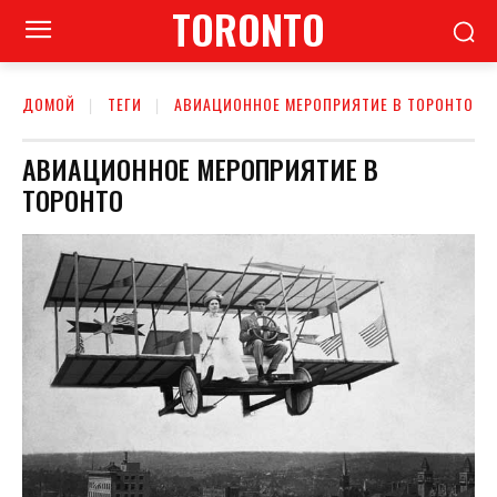
TORONTO
ДОМОЙ
ТЕГИ
АВИАЦИОННОЕ МЕРОПРИЯТИЕ В ТОРОНТО
АВИАЦИОННОЕ МЕРОПРИЯТИЕ В
ТОРОНТО