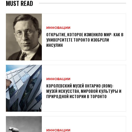
MUST READ
ИННОВАЦИИ
ОТКРЫТИЕ, КОТОРОЕ ИЗМЕНИЛО МИР: КАК В
УНИВЕРСИТЕТЕ ТОРОНТО ИЗОБРЕЛИ
ИНСУЛИН
ИННОВАЦИИ
КОРОЛЕВСКИЙ МУЗЕЙ ОНТАРИО (ROM):
МУЗЕЙ ИСКУССТВА, МИРОВОЙ КУЛЬТУРЫ И
ПРИРОДНОЙ ИСТОРИИ В ТОРОНТО
ИННОВАЦИИ