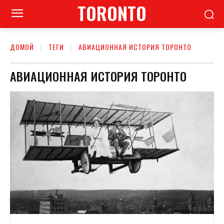
TORONTO
ДОМОЙ
ТЕГИ
АВИАЦИОННАЯ ИСТОРИЯ ТОРОНТО
АВИАЦИОННАЯ ИСТОРИЯ ТОРОНТО