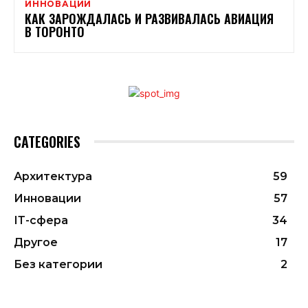
ИННОВАЦИИ
КАК ЗАРОЖДАЛАСЬ И РАЗВИВАЛАСЬ АВИАЦИЯ
В ТОРОНТО
CATEGORIES
Архитектура
59
Инновации
57
ІТ-сфера
34
Другое
17
Без категории
2