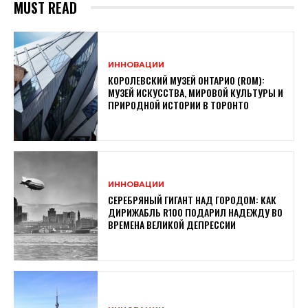
MUST READ
ИННОВАЦИИ
КОРОЛЕВСКИЙ МУЗЕЙ ОНТАРИО (ROM):
МУЗЕЙ ИСКУССТВА, МИРОВОЙ КУЛЬТУРЫ И
ПРИРОДНОЙ ИСТОРИИ В ТОРОНТО
ИННОВАЦИИ
СЕРЕБРЯНЫЙ ГИГАНТ НАД ГОРОДОМ: КАК
ДИРИЖАБЛЬ R100 ПОДАРИЛ НАДЕЖДУ ВО
ВРЕМЕНА ВЕЛИКОЙ ДЕПРЕССИИ