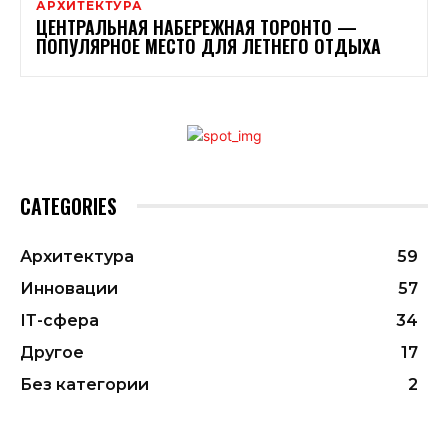
АРХИТЕКТУРА
ЦЕНТРАЛЬНАЯ НАБЕРЕЖНАЯ ТОРОНТО —
ПОПУЛЯРНОЕ МЕСТО ДЛЯ ЛЕТНЕГО ОТДЫХА
CATEGORIES
Архитектура
59
Инновации
57
ІТ-сфера
34
Другое
17
Без категории
2