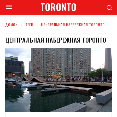
TORONTO
ДОМОЙ
ТЕГИ
ЦЕНТРАЛЬНАЯ НАБЕРЕЖНАЯ ТОРОНТО
ЦЕНТРАЛЬНАЯ НАБЕРЕЖНАЯ ТОРОНТО