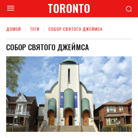
TORONTO
ДОМОЙ
ТЕГИ
СОБОР СВЯТОГО ДЖЕЙМСА
СОБОР СВЯТОГО ДЖЕЙМСА