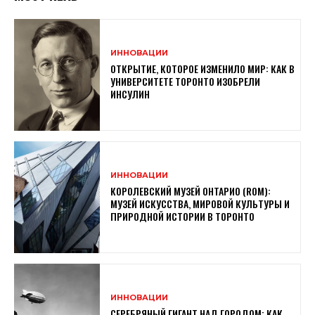
ИННОВАЦИИ
ОТКРЫТИЕ, КОТОРОЕ ИЗМЕНИЛО МИР: КАК В
УНИВЕРСИТЕТЕ ТОРОНТО ИЗОБРЕЛИ
ИНСУЛИН
ИННОВАЦИИ
КОРОЛЕВСКИЙ МУЗЕЙ ОНТАРИО (ROM):
МУЗЕЙ ИСКУССТВА, МИРОВОЙ КУЛЬТУРЫ И
ПРИРОДНОЙ ИСТОРИИ В ТОРОНТО
ИННОВАЦИИ
СЕРЕБРЯНЫЙ ГИГАНТ НАД ГОРОДОМ: КАК