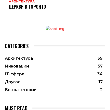
АРХИТЕКТУРА
ЦЕРКВИ В ТОРОНТО
CATEGORIES
Архитектура
59
Инновации
57
ІТ-сфера
34
Другое
17
Без категории
2
MUST READ