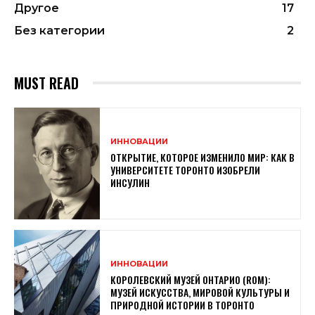
Другое
17
Без категории
2
MUST READ
ИННОВАЦИИ
ОТКРЫТИЕ, КОТОРОЕ ИЗМЕНИЛО МИР: КАК В
УНИВЕРСИТЕТЕ ТОРОНТО ИЗОБРЕЛИ
ИНСУЛИН
ИННОВАЦИИ
КОРОЛЕВСКИЙ МУЗЕЙ ОНТАРИО (ROM):
МУЗЕЙ ИСКУССТВА, МИРОВОЙ КУЛЬТУРЫ И
ПРИРОДНОЙ ИСТОРИИ В ТОРОНТО