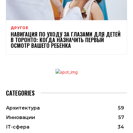
ДРУГОЕ
НАВИГАЦИЯ ПО УХОДУ ЗА ГЛАЗАМИ ДЛЯ ДЕТЕЙ
В ТОРОНТО: КОГДА НАЗНАЧИТЬ ПЕРВЫЙ
ОСМОТР ВАШЕГО РЕБЕНКА
CATEGORIES
Архитектура
59
Инновации
57
ІТ-сфера
34