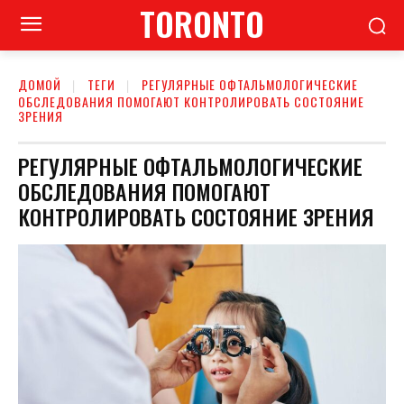
TORONTO
ДОМОЙ
ТЕГИ
РЕГУЛЯРНЫЕ ОФТАЛЬМОЛОГИЧЕСКИЕ
ОБСЛЕДОВАНИЯ ПОМОГАЮТ КОНТРОЛИРОВАТЬ СОСТОЯНИЕ
ЗРЕНИЯ
РЕГУЛЯРНЫЕ ОФТАЛЬМОЛОГИЧЕСКИЕ
ОБСЛЕДОВАНИЯ ПОМОГАЮТ
КОНТРОЛИРОВАТЬ СОСТОЯНИЕ ЗРЕНИЯ