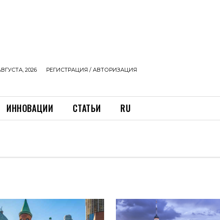
АВГУСТА, 2026
РЕГИСТРАЦИЯ / АВТОРИЗАЦИЯ
ИННОВАЦИИ
СТАТЬИ
RU