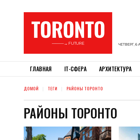
TORONTO
———→ FUTURE
ЧЕТВЕРГ, 6 
ГЛАВНАЯ
ІТ-СФЕРА
АРХИТЕКТУРА
ДОМОЙ
ТЕГИ
РАЙОНЫ ТОРОНТО
РАЙОНЫ ТОРОНТО