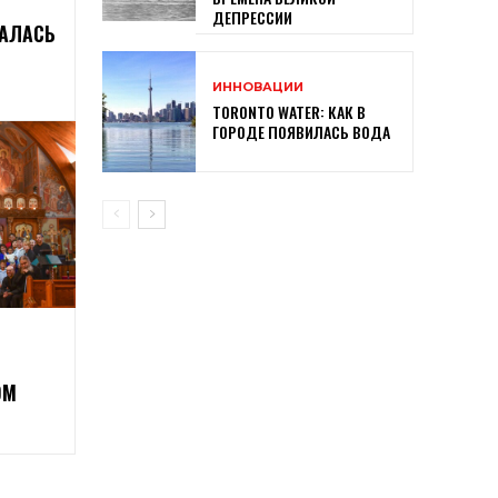
ДЕПРЕССИИ
ЧАЛАСЬ
ИННОВАЦИИ
TORONTO WATER: КАК В
ГОРОДЕ ПОЯВИЛАСЬ ВОДА
ОМ