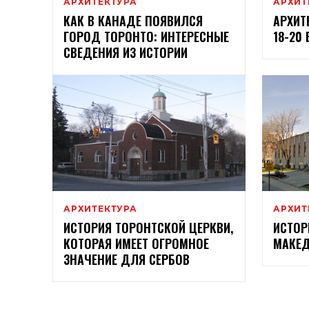
АРХИТЕКТУРА
АРХИТ
КАК В КАНАДЕ ПОЯВИЛСЯ
АРХИТ
ГОРОД ТОРОНТО: ИНТЕРЕСНЫЕ
18-20
СВЕДЕНИЯ ИЗ ИСТОРИИ
АРХИТЕКТУРА
АРХИТ
ИСТОРИЯ ТОРОНТСКОЙ ЦЕРКВИ,
ИСТОР
КОТОРАЯ ИМЕЕТ ОГРОМНОЕ
МАКЕД
ЗНАЧЕНИЕ ДЛЯ СЕРБОВ