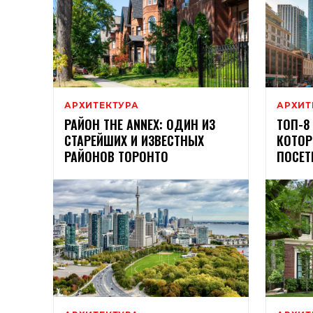
АРХИТЕКТУРА
АРХИТ
РАЙОН THE ANNEX: ОДИН ИЗ
ТОП-8
СТАРЕЙШИХ И ИЗВЕСТНЫХ
КОТОР
РАЙОНОВ ТОРОНТО
ПОСЕТ