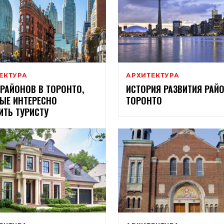
ЕКТУРА
АРХИТЕКТУРА
 РАЙОНОВ В ТОРОНТО,
ИСТОРИЯ РАЗВИТИЯ РАЙ
ЫЕ ИНТЕРЕСНО
ТОРОНТО
ИТЬ ТУРИСТУ