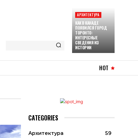
АРХИТЕКТУРА
КАК В КАНАДЕ
ПОЯВИЛСЯ ГОРОД
ТОРОНТО:
ИНТЕРЕСНЫЕ
СВЕДЕНИЯ ИЗ
ИСТОРИИ
HOT
CATEGORIES
Архитектура
59