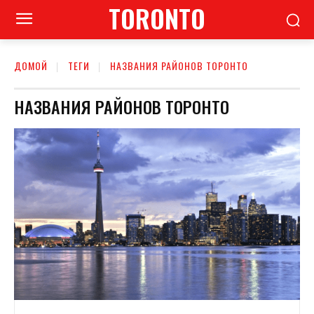
TORONTO
ДОМОЙ
ТЕГИ
НАЗВАНИЯ РАЙОНОВ ТОРОНТО
НАЗВАНИЯ РАЙОНОВ ТОРОНТО