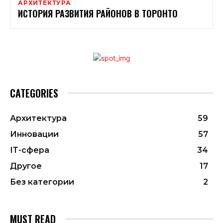
АРХИТЕКТУРА
ИСТОРИЯ РАЗВИТИЯ РАЙОНОВ В ТОРОНТО
CATEGORIES
Архитектура
59
Инновации
57
ІТ-сфера
34
Другое
17
Без категории
2
MUST READ