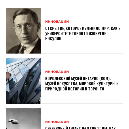
ИННОВАЦИИ
ОТКРЫТИЕ, КОТОРОЕ ИЗМЕНИЛО МИР: КАК В
УНИВЕРСИТЕТЕ ТОРОНТО ИЗОБРЕЛИ
ИНСУЛИН
ИННОВАЦИИ
КОРОЛЕВСКИЙ МУЗЕЙ ОНТАРИО (ROM):
МУЗЕЙ ИСКУССТВА, МИРОВОЙ КУЛЬТУРЫ И
ПРИРОДНОЙ ИСТОРИИ В ТОРОНТО
ИННОВАЦИИ
СЕРЕБРЯНЫЙ ГИГАНТ НАД ГОРОДОМ: КАК