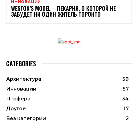
ИННОВАЦИИ
WESTON’S MODEL – ПЕКАРНЯ, О КОТОРОЙ НЕ
ЗАБУДЕТ НИ ОДИН ЖИТЕЛЬ ТОРОНТО
CATEGORIES
Архитектура
59
Инновации
57
ІТ-сфера
34
Другое
17
Без категории
2