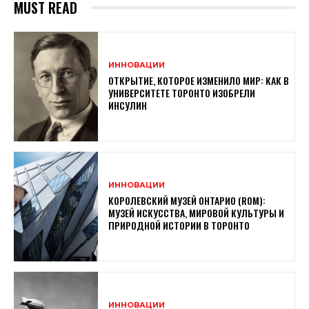
MUST READ
ИННОВАЦИИ
ОТКРЫТИЕ, КОТОРОЕ ИЗМЕНИЛО МИР: КАК В
УНИВЕРСИТЕТЕ ТОРОНТО ИЗОБРЕЛИ
ИНСУЛИН
ИННОВАЦИИ
КОРОЛЕВСКИЙ МУЗЕЙ ОНТАРИО (ROM):
МУЗЕЙ ИСКУССТВА, МИРОВОЙ КУЛЬТУРЫ И
ПРИРОДНОЙ ИСТОРИИ В ТОРОНТО
ИННОВАЦИИ