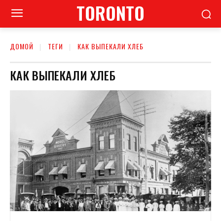
TORONTO
ДОМОЙ
ТЕГИ
КАК ВЫПЕКАЛИ ХЛЕБ
КАК ВЫПЕКАЛИ ХЛЕБ