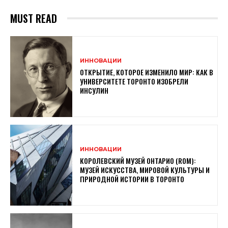
MUST READ
ИННОВАЦИИ
ОТКРЫТИЕ, КОТОРОЕ ИЗМЕНИЛО МИР: КАК В
УНИВЕРСИТЕТЕ ТОРОНТО ИЗОБРЕЛИ
ИНСУЛИН
ИННОВАЦИИ
КОРОЛЕВСКИЙ МУЗЕЙ ОНТАРИО (ROM):
МУЗЕЙ ИСКУССТВА, МИРОВОЙ КУЛЬТУРЫ И
ПРИРОДНОЙ ИСТОРИИ В ТОРОНТО