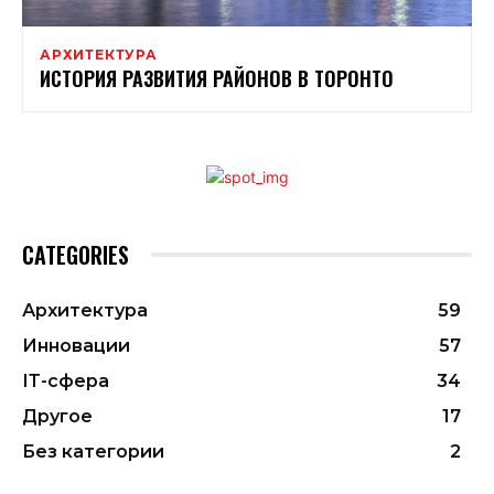
АРХИТЕКТУРА
ИСТОРИЯ РАЗВИТИЯ РАЙОНОВ В ТОРОНТО
CATEGORIES
Архитектура
59
Инновации
57
ІТ-сфера
34
Другое
17
Без категории
2