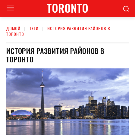
TORONTO
ДОМОЙ
ТЕГИ
ИСТОРИЯ РАЗВИТИЯ РАЙОНОВ В
ТОРОНТО
ИСТОРИЯ РАЗВИТИЯ РАЙОНОВ В
ТОРОНТО