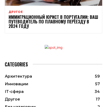
ДРУГОЕ
ИММИГРАЦИОННЫЙ ЮРИСТ В ПОРТУГАЛИИ: ВАШ
ПУТЕВОДИТЕЛЬ ПО ПЛАВНОМУ ПЕРЕЕЗДУ В
2024 ГОДУ
CATEGORIES
Архитектура
59
Инновации
57
ІТ-сфера
34
Другое
17
Без категории
2