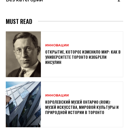
MUST READ
ИННОВАЦИИ
ОТКРЫТИЕ, КОТОРОЕ ИЗМЕНИЛО МИР: КАК В
УНИВЕРСИТЕТЕ ТОРОНТО ИЗОБРЕЛИ
ИНСУЛИН
ИННОВАЦИИ
КОРОЛЕВСКИЙ МУЗЕЙ ОНТАРИО (ROM):
МУЗЕЙ ИСКУССТВА, МИРОВОЙ КУЛЬТУРЫ И
ПРИРОДНОЙ ИСТОРИИ В ТОРОНТО