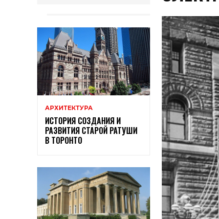
АРХИТЕКТУРА
ИСТОРИЯ СОЗДАНИЯ И
РАЗВИТИЯ СТАРОЙ РАТУШИ
В ТОРОНТО