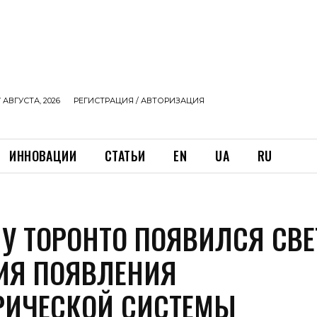
 АВГУСТА, 2026
РЕГИСТРАЦИЯ / АВТОРИЗАЦИЯ
ИННОВАЦИИ
СТАТЬИ
EN
UA
RU
 У ТОРОНТО ПОЯВИЛСЯ СВЕ
ИЯ ПОЯВЛЕНИЯ
РИЧЕСКОЙ СИСТЕМЫ