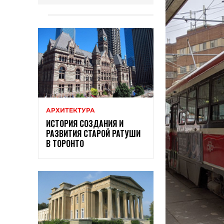
АРХИТЕКТУРА
ИСТОРИЯ СОЗДАНИЯ И
РАЗВИТИЯ СТАРОЙ РАТУШИ
В ТОРОНТО