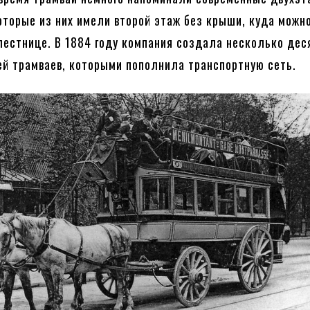
оторые из них имели второй этаж без крыши, куда можн
лестнице. В 1884 году компания создала несколько дес
й трамваев, которыми пополнила транспортную сеть.