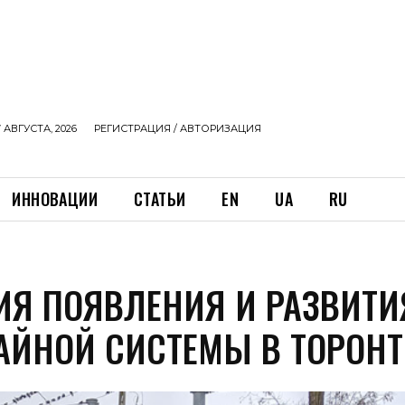
 АВГУСТА, 2026
РЕГИСТРАЦИЯ / АВТОРИЗАЦИЯ
ИННОВАЦИИ
СТАТЬИ
EN
UA
RU
ИЯ ПОЯВЛЕНИЯ И РАЗВИТИ
АЙНОЙ СИСТЕМЫ В ТОРОНТ