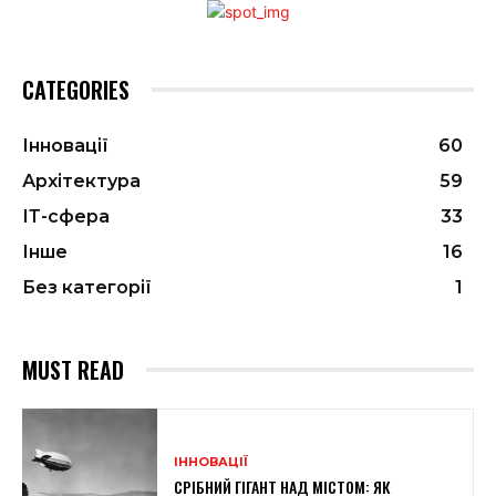
CATEGORIES
Інновації
60
Архітектура
59
ІТ-сфера
33
Інше
16
Без категорії
1
MUST READ
ІННОВАЦІЇ
СРІБНИЙ ГІГАНТ НАД МІСТОМ: ЯК