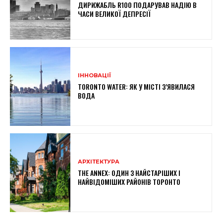
ДИРИЖАБЛЬ R100 ПОДАРУВАВ НАДІЮ В
ЧАСИ ВЕЛИКОЇ ДЕПРЕСІЇ
ІННОВАЦІЇ
TORONTO WATER: ЯК У МІСТІ З’ЯВИЛАСЯ
ВОДА
АРХІТЕКТУРА
THE ANNEX: ОДИН З НАЙСТАРІШИХ І
НАЙВІДОМІШИХ РАЙОНІВ ТОРОНТО