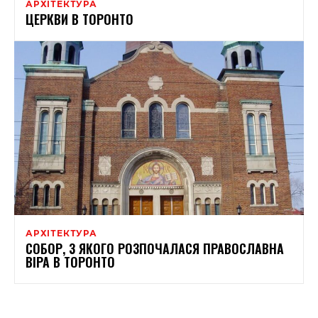
АРХІТЕКТУРА
ЦЕРКВИ В ТОРОНТО
АРХІТЕКТУРА
СОБОР, З ЯКОГО РОЗПОЧАЛАСЯ ПРАВОСЛАВНА
ВІРА В ТОРОНТО