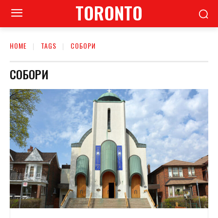
TORONTO
HOME
TAGS
СОБОРИ
СОБОРИ