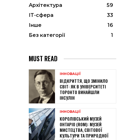
Архітектура
59
ІТ-сфера
33
Інше
16
Без категорії
1
MUST READ
ІННОВАЦІЇ
ВІДКРИТТЯ, ЩО ЗМІНИЛО
СВІТ: ЯК В УНІВЕРСИТЕТІ
ТОРОНТО ВИНАЙШЛИ
ІНСУЛІН
ІННОВАЦІЇ
КОРОЛІВСЬКИЙ МУЗЕЙ
ОНТАРІО (ROM): МУЗЕЙ
МИСТЕЦТВА, СВІТОВОЇ
КУЛЬТУРИ ТА ПРИРОДНОЇ