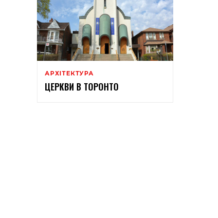
АРХІТЕКТУРА
ЦЕРКВИ В ТОРОНТО