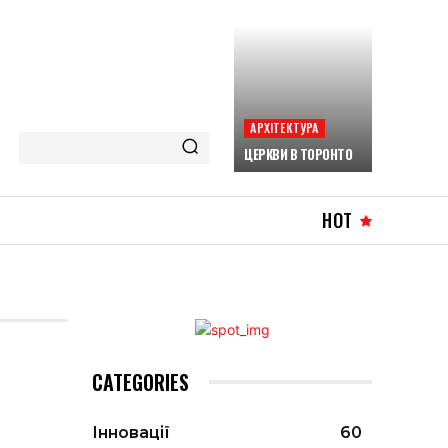
АРХІТЕКТУРА
ЦЕРКВИ В ТОРОНТО
HOT
CATEGORIES
Інновації
60