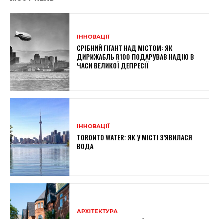
ІННОВАЦІЇ
СРІБНИЙ ГІГАНТ НАД МІСТОМ: ЯК
ДИРИЖАБЛЬ R100 ПОДАРУВАВ НАДІЮ В
ЧАСИ ВЕЛИКОЇ ДЕПРЕСІЇ
ІННОВАЦІЇ
TORONTO WATER: ЯК У МІСТІ З’ЯВИЛАСЯ
ВОДА
АРХІТЕКТУРА