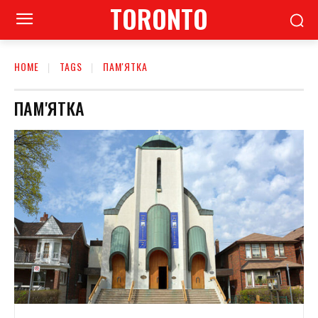
TORONTO
HOME
TAGS
ПАМ'ЯТКА
ПАМ'ЯТКА