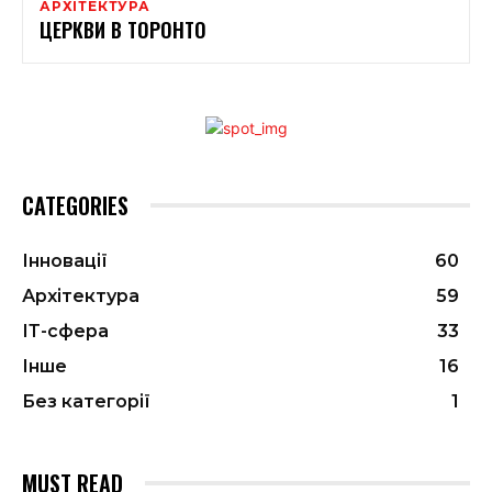
АРХІТЕКТУРА
ЦЕРКВИ В ТОРОНТО
CATEGORIES
Інновації
60
Архітектура
59
ІТ-сфера
33
Інше
16
Без категорії
1
MUST READ