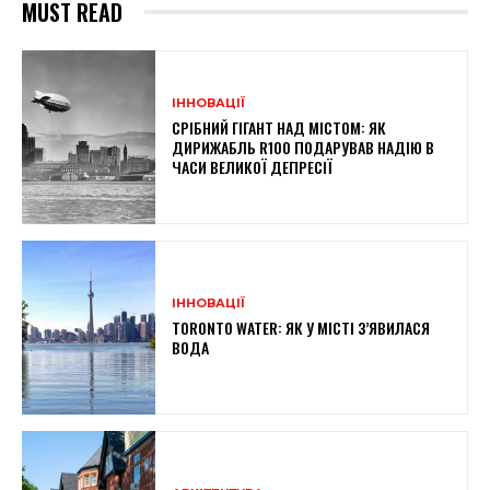
MUST READ
ІННОВАЦІЇ
СРІБНИЙ ГІГАНТ НАД МІСТОМ: ЯК
ДИРИЖАБЛЬ R100 ПОДАРУВАВ НАДІЮ В
ЧАСИ ВЕЛИКОЇ ДЕПРЕСІЇ
ІННОВАЦІЇ
TORONTO WATER: ЯК У МІСТІ З’ЯВИЛАСЯ
ВОДА