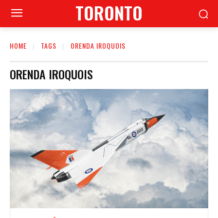
TORONTO
HOME
TAGS
ORENDA IROQUOIS
ORENDA IROQUOIS