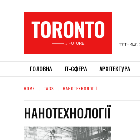
TORONTO
———→ FUTURE
П’ЯТНИЦЯ, 
ГОЛОВНА
ІТ-СФЕРА
АРХІТЕКТУРА
HOME
TAGS
НАНОТЕХНОЛОГІЇ
НАНОТЕХНОЛОГІЇ