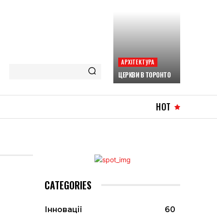
АРХІТЕКТУРА
ЦЕРКВИ В ТОРОНТО
HOT
CATEGORIES
Інновації
60