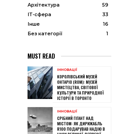
Архітектура
59
ІТ-сфера
33
Інше
16
Без категорії
1
MUST READ
ІННОВАЦІЇ
КОРОЛІВСЬКИЙ МУЗЕЙ
ОНТАРІО (ROM): МУЗЕЙ
МИСТЕЦТВА, СВІТОВОЇ
КУЛЬТУРИ ТА ПРИРОДНОЇ
ІСТОРІЇ В ТОРОНТО
ІННОВАЦІЇ
СРІБНИЙ ГІГАНТ НАД
МІСТОМ: ЯК ДИРИЖАБЛЬ
R100 ПОДАРУВАВ НАДІЮ В