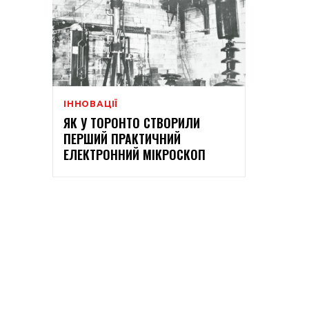
ІННОВАЦІЇ
ЯК У ТОРОНТО СТВОРИЛИ
ПЕРШИЙ ПРАКТИЧНИЙ
ЕЛЕКТРОННИЙ МІКРОСКОП