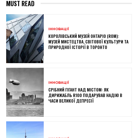
MUST READ
ІННОВАЦІЇ
КОРОЛІВСЬКИЙ МУЗЕЙ ОНТАРІО (ROM):
МУЗЕЙ МИСТЕЦТВА, СВІТОВОЇ КУЛЬТУРИ ТА
ПРИРОДНОЇ ІСТОРІЇ В ТОРОНТО
ІННОВАЦІЇ
СРІБНИЙ ГІГАНТ НАД МІСТОМ: ЯК
ДИРИЖАБЛЬ R100 ПОДАРУВАВ НАДІЮ В
ЧАСИ ВЕЛИКОЇ ДЕПРЕСІЇ