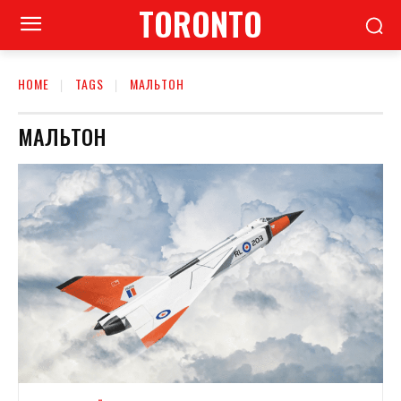
TORONTO
HOME
TAGS
МАЛЬТОН
МАЛЬТОН