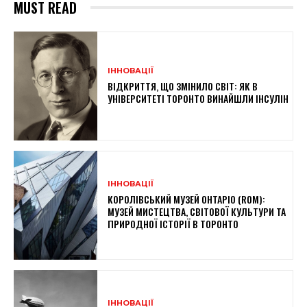
MUST READ
ІННОВАЦІЇ
ВІДКРИТТЯ, ЩО ЗМІНИЛО СВІТ: ЯК В
УНІВЕРСИТЕТІ ТОРОНТО ВИНАЙШЛИ ІНСУЛІН
ІННОВАЦІЇ
КОРОЛІВСЬКИЙ МУЗЕЙ ОНТАРІО (ROM):
МУЗЕЙ МИСТЕЦТВА, СВІТОВОЇ КУЛЬТУРИ ТА
ПРИРОДНОЇ ІСТОРІЇ В ТОРОНТО
ІННОВАЦІЇ