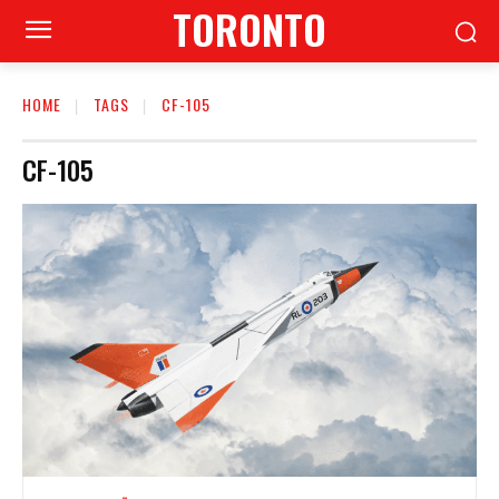
TORONTO
HOME
TAGS
CF-105
CF-105