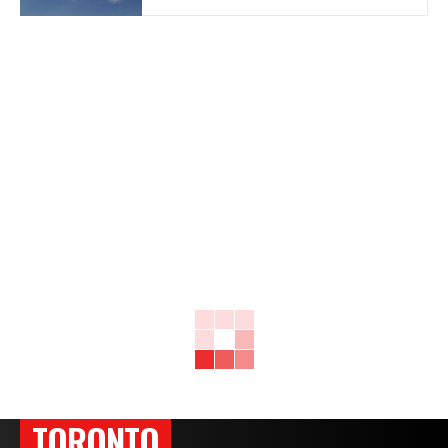
TORONTO