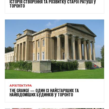
ІСТОРІЯ СТВОРЕННЯ ТА РОЗВИТКУ СТАРОЇ РАТУШІ У
ТОРОНТО
АРХІТЕКТУРА
THE GRANGE — ОДИН ІЗ НАЙСТАРІШИХ ТА
НАЙВІДОМІШИХ БУДИНКІВ У ТОРОНТО