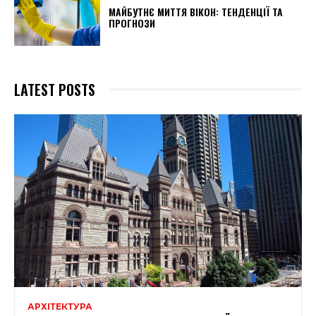
МАЙБУТНЄ МИТТЯ ВІКОН: ТЕНДЕНЦІЇ ТА
ПРОГНОЗИ
LATEST POSTS
АРХІТЕКТУРА