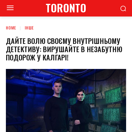
TORONTO
HOME
ІНШЕ
ДАЙТЕ ВОЛЮ СВОЄМУ ВНУТРІШНЬОМУ
ДЕТЕКТИВУ: ВИРУШАЙТЕ В НЕЗАБУТНЮ
ПОДОРОЖ У КАЛГАРІ!