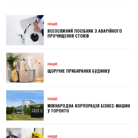
ІНШЕ
ВСЕОСЯЖНИЙ ПОСІБНИК З АВАРІЙНОГО
ПРОЧИЩЕННЯ СТОКІВ
ІНШЕ
ЩОРІЧНЕ ПРИБИРАННЯ БУДИНКУ
ІНШЕ
МІЖНАРОДНА КОРПОРАЦІЯ БІЗНЕС-МАШИН
У ТОРОНТО
ІНШЕ