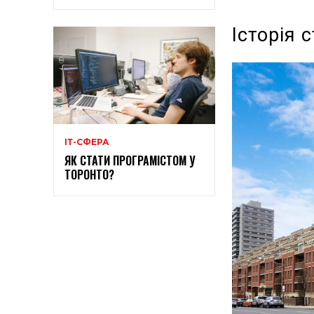
Історія 
ІТ-СФЕРА
ЯК СТАТИ ПРОГРАМІСТОМ У
ТОРОНТО?