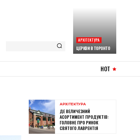
АРХІТЕКТУРА
ЦЕРКВИ В ТОРОНТО
HOT
АРХІТЕКТУРА
ДЕ ВЕЛИЧЕЗНИЙ
АСОРТИМЕНТ ПРОДУКТІВ:
ГОЛОВНЕ ПРО РИНОК
СВЯТОГО ЛАВРЕНТІЯ