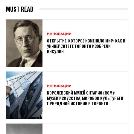
MUST READ
ИННОВАЦИИ
ОТКРЫТИЕ, КОТОРОЕ ИЗМЕНИЛО МИР: КАК В
УНИВЕРСИТЕТЕ ТОРОНТО ИЗОБРЕЛИ
ИНСУЛИН
ИННОВАЦИИ
КОРОЛЕВСКИЙ МУЗЕЙ ОНТАРИО (ROM):
МУЗЕЙ ИСКУССТВА, МИРОВОЙ КУЛЬТУРЫ И
ПРИРОДНОЙ ИСТОРИИ В ТОРОНТО