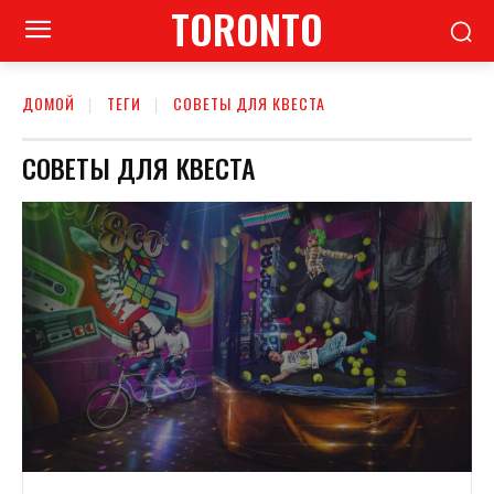
TORONTO
ДОМОЙ
ТЕГИ
СОВЕТЫ ДЛЯ КВЕСТА
СОВЕТЫ ДЛЯ КВЕСТА