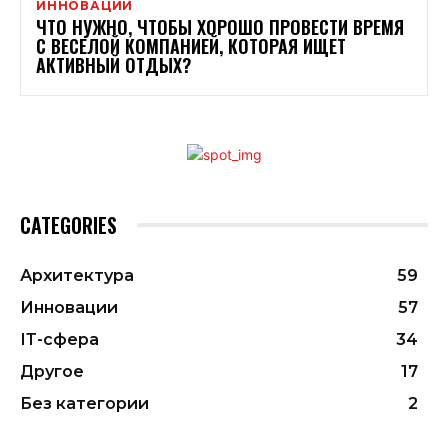
ИННОВАЦИИ
ЧТО НУЖНО, ЧТОБЫ ХОРОШО ПРОВЕСТИ ВРЕМЯ
С ВЕСЕЛОЙ КОМПАНИЕЙ, КОТОРАЯ ИЩЕТ
АКТИВНЫЙ ОТДЫХ?
CATEGORIES
Архитектура
59
Инновации
57
ІТ-сфера
34
Другое
17
Без категории
2