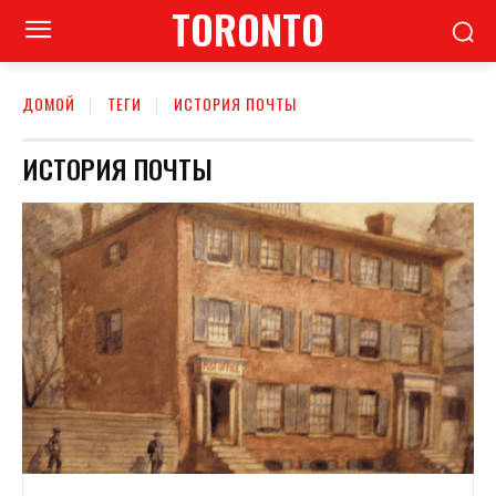
TORONTO
ДОМОЙ
ТЕГИ
ИСТОРИЯ ПОЧТЫ
ИСТОРИЯ ПОЧТЫ