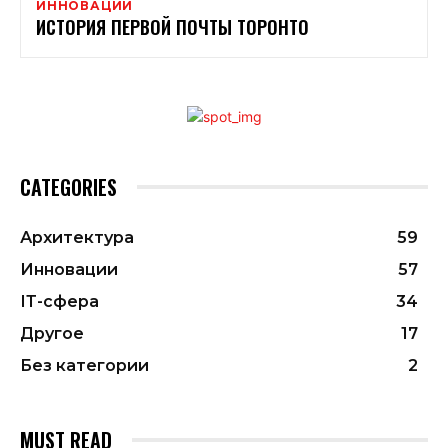
ИННОВАЦИИ
ИСТОРИЯ ПЕРВОЙ ПОЧТЫ ТОРОНТО
CATEGORIES
Архитектура
59
Инновации
57
ІТ-сфера
34
Другое
17
Без категории
2
MUST READ