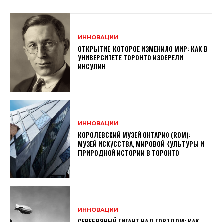
ИННОВАЦИИ
ОТКРЫТИЕ, КОТОРОЕ ИЗМЕНИЛО МИР: КАК В
УНИВЕРСИТЕТЕ ТОРОНТО ИЗОБРЕЛИ
ИНСУЛИН
ИННОВАЦИИ
КОРОЛЕВСКИЙ МУЗЕЙ ОНТАРИО (ROM):
МУЗЕЙ ИСКУССТВА, МИРОВОЙ КУЛЬТУРЫ И
ПРИРОДНОЙ ИСТОРИИ В ТОРОНТО
ИННОВАЦИИ
СЕРЕБРЯНЫЙ ГИГАНТ НАД ГОРОДОМ: КАК