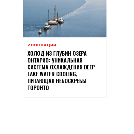
ИННОВАЦИИ
ХОЛОД ИЗ ГЛУБИН ОЗЕРА
ОНТАРИО: УНИКАЛЬНАЯ
СИСТЕМА ОХЛАЖДЕНИЯ DEEP
LAKE WATER COOLING,
ПИТАЮЩАЯ НЕБОСКРЕБЫ
ТОРОНТО