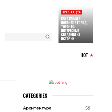
АРХИТЕКТУРА
КАК В КАНАДЕ
ПОЯВИЛСЯ ГОРОД
ТОРОНТО:
ИНТЕРЕСНЫЕ
СВЕДЕНИЯ ИЗ
ИСТОРИИ
HOT
CATEGORIES
Архитектура
59