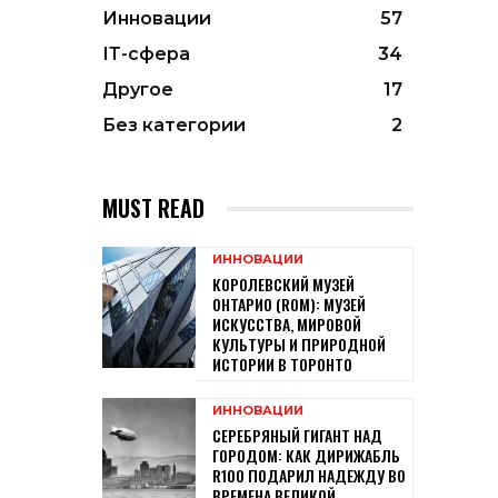
Инновации
57
ІТ-сфера
34
Другое
17
Без категории
2
MUST READ
ИННОВАЦИИ
КОРОЛЕВСКИЙ МУЗЕЙ
ОНТАРИО (ROM): МУЗЕЙ
ИСКУССТВА, МИРОВОЙ
КУЛЬТУРЫ И ПРИРОДНОЙ
ИСТОРИИ В ТОРОНТО
ИННОВАЦИИ
СЕРЕБРЯНЫЙ ГИГАНТ НАД
ГОРОДОМ: КАК ДИРИЖАБЛЬ
R100 ПОДАРИЛ НАДЕЖДУ ВО
ВРЕМЕНА ВЕЛИКОЙ