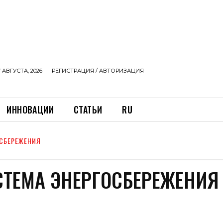
 АВГУСТА, 2026
РЕГИСТРАЦИЯ / АВТОРИЗАЦИЯ
ИННОВАЦИИ
СТАТЬИ
RU
СБЕРЕЖЕНИЯ
ТЕМА ЭНЕРГОСБЕРЕЖЕНИЯ