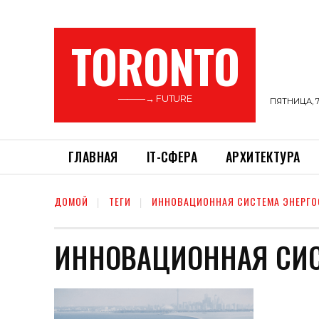
TORONTO
———→ FUTURE
ПЯТНИЦА, 7
ГЛАВНАЯ
ІТ-СФЕРА
АРХИТЕКТУРА
ДОМОЙ
ТЕГИ
ИННОВАЦИОННАЯ СИСТЕМА ЭНЕРГО
ИННОВАЦИОННАЯ СИС