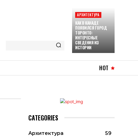
АРХИТЕКТУРА
КАК В КАНАДЕ
ПОЯВИЛСЯ ГОРОД
ТОРОНТО:
ИНТЕРЕСНЫЕ
СВЕДЕНИЯ ИЗ
ИСТОРИИ
HOT
CATEGORIES
Архитектура
59