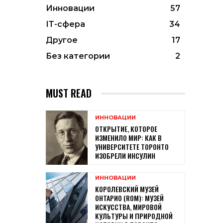
Инновации
57
ІТ-сфера
34
Другое
17
Без категории
2
MUST READ
ИННОВАЦИИ
ОТКРЫТИЕ, КОТОРОЕ
ИЗМЕНИЛО МИР: КАК В
УНИВЕРСИТЕТЕ ТОРОНТО
ИЗОБРЕЛИ ИНСУЛИН
ИННОВАЦИИ
КОРОЛЕВСКИЙ МУЗЕЙ
ОНТАРИО (ROM): МУЗЕЙ
ИСКУССТВА, МИРОВОЙ
КУЛЬТУРЫ И ПРИРОДНОЙ