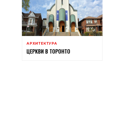
АРХИТЕКТУРА
ЦЕРКВИ В ТОРОНТО