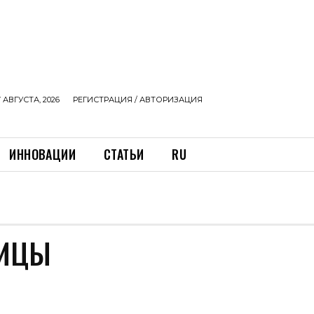
 АВГУСТА, 2026
РЕГИСТРАЦИЯ / АВТОРИЗАЦИЯ
ИННОВАЦИИ
СТАТЬИ
RU
ОИЦЫ