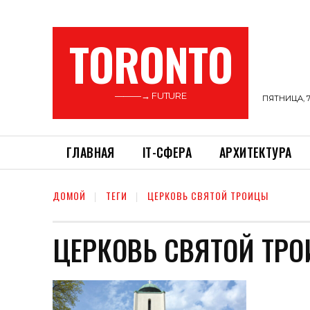
TORONTO
———→ FUTURE
ПЯТНИЦА, 7
ГЛАВНАЯ
ІТ-СФЕРА
АРХИТЕКТУРА
ДОМОЙ
ТЕГИ
ЦЕРКОВЬ СВЯТОЙ ТРОИЦЫ
ЦЕРКОВЬ СВЯТОЙ ТР