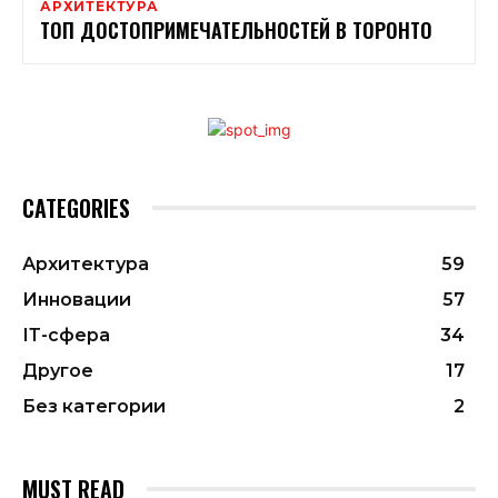
АРХИТЕКТУРА
ТОП ДОСТОПРИМЕЧАТЕЛЬНОСТЕЙ В ТОРОНТО
CATEGORIES
Архитектура
59
Инновации
57
ІТ-сфера
34
Другое
17
Без категории
2
MUST READ