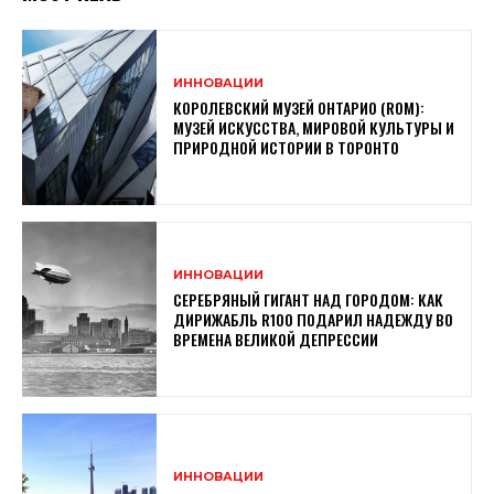
ИННОВАЦИИ
КОРОЛЕВСКИЙ МУЗЕЙ ОНТАРИО (ROM):
МУЗЕЙ ИСКУССТВА, МИРОВОЙ КУЛЬТУРЫ И
ПРИРОДНОЙ ИСТОРИИ В ТОРОНТО
ИННОВАЦИИ
СЕРЕБРЯНЫЙ ГИГАНТ НАД ГОРОДОМ: КАК
ДИРИЖАБЛЬ R100 ПОДАРИЛ НАДЕЖДУ ВО
ВРЕМЕНА ВЕЛИКОЙ ДЕПРЕССИИ
ИННОВАЦИИ