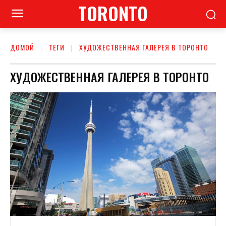
TORONTO
ДОМОЙ
ТЕГИ
ХУДОЖЕСТВЕННАЯ ГАЛЕРЕЯ В ТОРОНТО
ХУДОЖЕСТВЕННАЯ ГАЛЕРЕЯ В ТОРОНТО