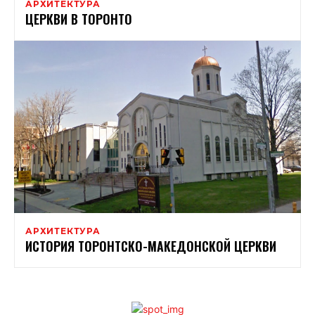
АРХИТЕКТУРА
ЦЕРКВИ В ТОРОНТО
АРХИТЕКТУРА
ИСТОРИЯ ТОРОНТСКО-МАКЕДОНСКОЙ ЦЕРКВИ