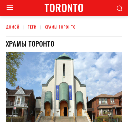
TORONTO
ДОМОЙ
ТЕГИ
ХРАМЫ ТОРОНТО
ХРАМЫ ТОРОНТО