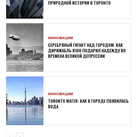
ПРИРОДНОЙ ИСТОРИИ В ТОРОНТО
ИННОВАЦИИ
СЕРЕБРЯНЫЙ ГИГАНТ НАД ГОРОДОМ: КАК
ДИРИЖАБЛЬ R100 ПОДАРИЛ НАДЕЖДУ ВО
ВРЕМЕНА ВЕЛИКОЙ ДЕПРЕССИИ
ИННОВАЦИИ
TORONTO WATER: КАК В ГОРОДЕ ПОЯВИЛАСЬ
ВОДА