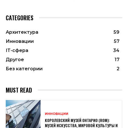
CATEGORIES
Архитектура
59
Инновации
57
ІТ-сфера
34
Другое
17
Без категории
2
MUST READ
ИННОВАЦИИ
КОРОЛЕВСКИЙ МУЗЕЙ ОНТАРИО (ROM):
МУЗЕЙ ИСКУССТВА, МИРОВОЙ КУЛЬТУРЫ И