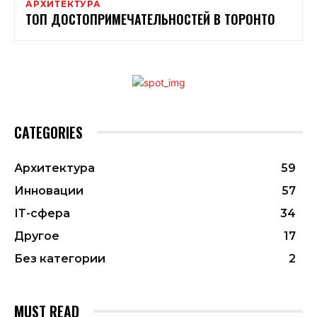
АРХИТЕКТУРА
ТОП ДОСТОПРИМЕЧАТЕЛЬНОСТЕЙ В ТОРОНТО
CATEGORIES
Архитектура
59
Инновации
57
ІТ-сфера
34
Другое
17
Без категории
2
MUST READ