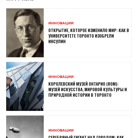
ИННОВАЦИИ
ОТКРЫТИЕ, КОТОРОЕ ИЗМЕНИЛО МИР: КАК В
УНИВЕРСИТЕТЕ ТОРОНТО ИЗОБРЕЛИ
ИНСУЛИН
ИННОВАЦИИ
КОРОЛЕВСКИЙ МУЗЕЙ ОНТАРИО (ROM):
МУЗЕЙ ИСКУССТВА, МИРОВОЙ КУЛЬТУРЫ И
ПРИРОДНОЙ ИСТОРИИ В ТОРОНТО
ИННОВАЦИИ
СЕРЕБРЯНЫЙ ГИГАНТ НАД ГОРОДОМ: КАК