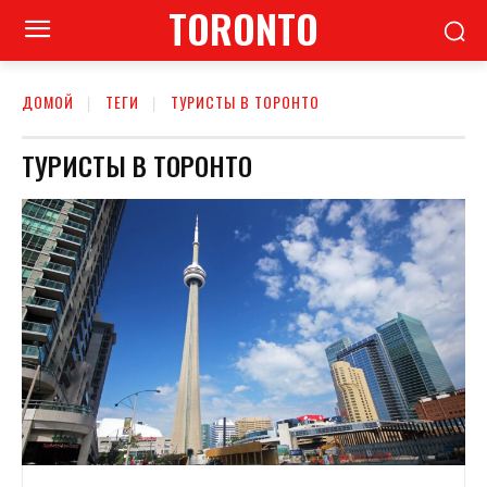
TORONTO
ДОМОЙ
ТЕГИ
ТУРИСТЫ В ТОРОНТО
ТУРИСТЫ В ТОРОНТО