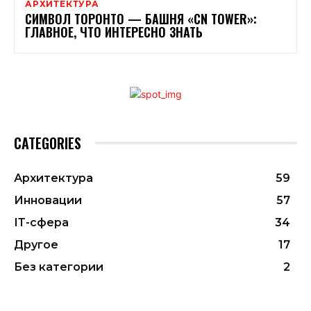
АРХИТЕКТУРА
СИМВОЛ ТОРОНТО — БАШНЯ «CN TOWER»:
ГЛАВНОЕ, ЧТО ИНТЕРЕСНО ЗНАТЬ
CATEGORIES
Архитектура
59
Инновации
57
ІТ-сфера
34
Другое
17
Без категории
2