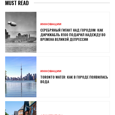
MUST READ
ИННОВАЦИИ
СЕРЕБРЯНЫЙ ГИГАНТ НАД ГОРОДОМ: КАК
ДИРИЖАБЛЬ R100 ПОДАРИЛ НАДЕЖДУ ВО
ВРЕМЕНА ВЕЛИКОЙ ДЕПРЕССИИ
ИННОВАЦИИ
TORONTO WATER: КАК В ГОРОДЕ ПОЯВИЛАСЬ
ВОДА