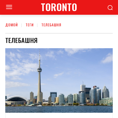
TORONTO
ДОМОЙ
ТЕГИ
ТЕЛЕБАШНЯ
ТЕЛЕБАШНЯ