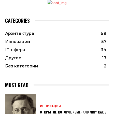
CATEGORIES
Архитектура
59
Инновации
57
ІТ-сфера
34
Другое
17
Без категории
2
MUST READ
ИННОВАЦИИ
ОТКРЫТИЕ, КОТОРОЕ ИЗМЕНИЛО МИР: КАК В