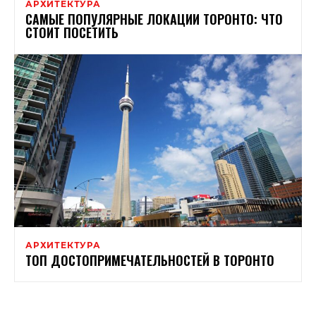
АРХИТЕКТУРА
САМЫЕ ПОПУЛЯРНЫЕ ЛОКАЦИИ ТОРОНТО: ЧТО
СТОИТ ПОСЕТИТЬ
АРХИТЕКТУРА
ТОП ДОСТОПРИМЕЧАТЕЛЬНОСТЕЙ В ТОРОНТО