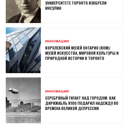
УНИВЕРСИТЕТЕ ТОРОНТО ИЗОБРЕЛИ
ИНСУЛИН
ИННОВАЦИИ
КОРОЛЕВСКИЙ МУЗЕЙ ОНТАРИО (ROM):
МУЗЕЙ ИСКУССТВА, МИРОВОЙ КУЛЬТУРЫ И
ПРИРОДНОЙ ИСТОРИИ В ТОРОНТО
ИННОВАЦИИ
СЕРЕБРЯНЫЙ ГИГАНТ НАД ГОРОДОМ: КАК
ДИРИЖАБЛЬ R100 ПОДАРИЛ НАДЕЖДУ ВО
ВРЕМЕНА ВЕЛИКОЙ ДЕПРЕССИИ