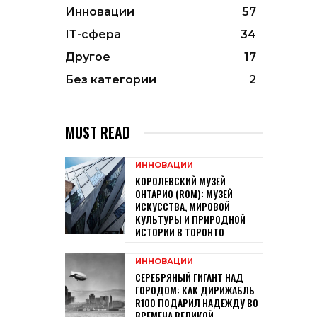
Инновации
57
ІТ-сфера
34
Другое
17
Без категории
2
MUST READ
ИННОВАЦИИ
КОРОЛЕВСКИЙ МУЗЕЙ
ОНТАРИО (ROM): МУЗЕЙ
ИСКУССТВА, МИРОВОЙ
КУЛЬТУРЫ И ПРИРОДНОЙ
ИСТОРИИ В ТОРОНТО
ИННОВАЦИИ
СЕРЕБРЯНЫЙ ГИГАНТ НАД
ГОРОДОМ: КАК ДИРИЖАБЛЬ
R100 ПОДАРИЛ НАДЕЖДУ ВО
ВРЕМЕНА ВЕЛИКОЙ