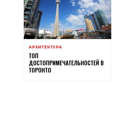
АРХИТЕКТУРА
ТОП
ДОСТОПРИМЕЧАТЕЛЬНОСТЕЙ В
ТОРОНТО