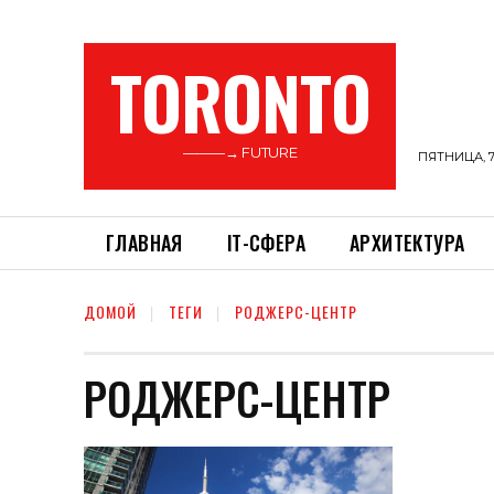
TORONTO
———→ FUTURE
ПЯТНИЦА, 7
ГЛАВНАЯ
ІТ-СФЕРА
АРХИТЕКТУРА
ДОМОЙ
ТЕГИ
РОДЖЕРС-ЦЕНТР
РОДЖЕРС-ЦЕНТР