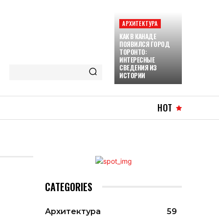
АРХИТЕКТУРА
КАК В КАНАДЕ
ПОЯВИЛСЯ ГОРОД
ТОРОНТО:
ИНТЕРЕСНЫЕ
СВЕДЕНИЯ ИЗ
ИСТОРИИ
HOT
CATEGORIES
Архитектура
59