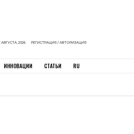
 АВГУСТА, 2026
РЕГИСТРАЦИЯ / АВТОРИЗАЦИЯ
ИННОВАЦИИ
СТАТЬИ
RU