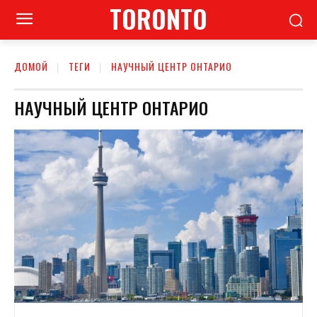
TORONTO
ДОМОЙ
ТЕГИ
НАУЧНЫЙ ЦЕНТР ОНТАРИО
НАУЧНЫЙ ЦЕНТР ОНТАРИО