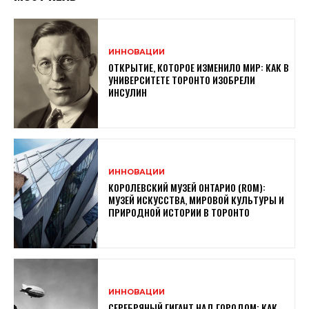
ИННОВАЦИИ
ОТКРЫТИЕ, КОТОРОЕ ИЗМЕНИЛО МИР: КАК В
УНИВЕРСИТЕТЕ ТОРОНТО ИЗОБРЕЛИ
ИНСУЛИН
ИННОВАЦИИ
КОРОЛЕВСКИЙ МУЗЕЙ ОНТАРИО (ROM):
МУЗЕЙ ИСКУССТВА, МИРОВОЙ КУЛЬТУРЫ И
ПРИРОДНОЙ ИСТОРИИ В ТОРОНТО
ИННОВАЦИИ
СЕРЕБРЯНЫЙ ГИГАНТ НАД ГОРОДОМ: КАК