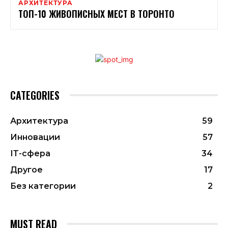
АРХИТЕКТУРА
ТОП-10 ЖИВОПИСНЫХ МЕСТ В ТОРОНТО
CATEGORIES
Архитектура
59
Инновации
57
ІТ-сфера
34
Другое
17
Без категории
2
MUST READ