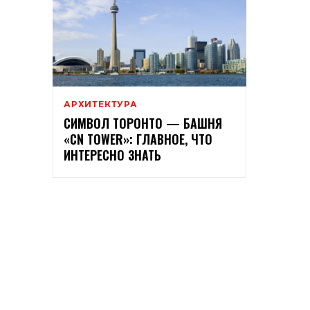
АРХИТЕКТУРА
СИМВОЛ ТОРОНТО — БАШНЯ
«CN TOWER»: ГЛАВНОЕ, ЧТО
ИНТЕРЕСНО ЗНАТЬ