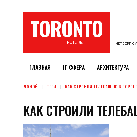
TORONTO
———→ FUTURE
ЧЕТВЕРГ, 6 
ГЛАВНАЯ
ІТ-СФЕРА
АРХИТЕКТУРА
ДОМОЙ
ТЕГИ
КАК СТРОИЛИ ТЕЛЕБАШНЮ В ТОРОН
КАК СТРОИЛИ ТЕЛЕБА