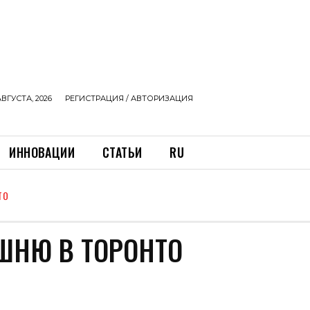
АВГУСТА, 2026
РЕГИСТРАЦИЯ / АВТОРИЗАЦИЯ
ИННОВАЦИИ
СТАТЬИ
RU
ТО
ШНЮ В ТОРОНТО