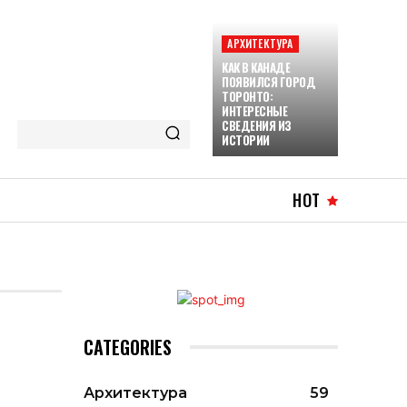
АРХИТЕКТУРА
КАК В КАНАДЕ
ПОЯВИЛСЯ ГОРОД
ТОРОНТО:
ИНТЕРЕСНЫЕ
СВЕДЕНИЯ ИЗ
ИСТОРИИ
HOT
CATEGORIES
Архитектура
59