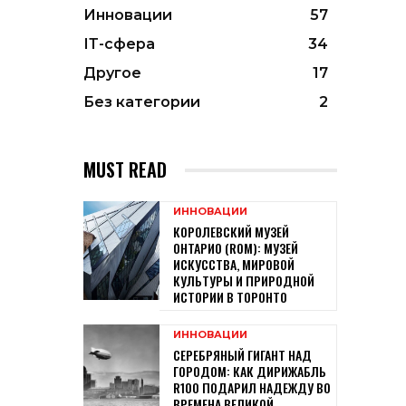
Инновации
57
ІТ-сфера
34
Другое
17
Без категории
2
MUST READ
ИННОВАЦИИ
КОРОЛЕВСКИЙ МУЗЕЙ
ОНТАРИО (ROM): МУЗЕЙ
ИСКУССТВА, МИРОВОЙ
КУЛЬТУРЫ И ПРИРОДНОЙ
ИСТОРИИ В ТОРОНТО
ИННОВАЦИИ
СЕРЕБРЯНЫЙ ГИГАНТ НАД
ГОРОДОМ: КАК ДИРИЖАБЛЬ
R100 ПОДАРИЛ НАДЕЖДУ ВО
ВРЕМЕНА ВЕЛИКОЙ