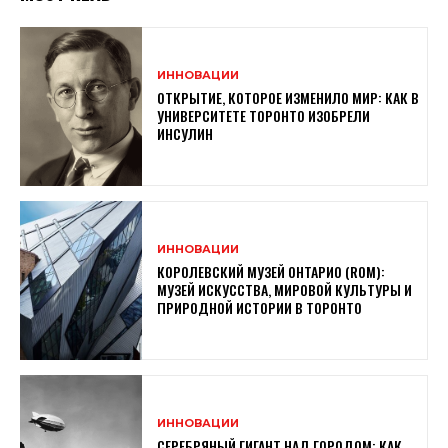
ИННОВАЦИИ
ОТКРЫТИЕ, КОТОРОЕ ИЗМЕНИЛО МИР: КАК В
УНИВЕРСИТЕТЕ ТОРОНТО ИЗОБРЕЛИ
ИНСУЛИН
ИННОВАЦИИ
КОРОЛЕВСКИЙ МУЗЕЙ ОНТАРИО (ROM):
МУЗЕЙ ИСКУССТВА, МИРОВОЙ КУЛЬТУРЫ И
ПРИРОДНОЙ ИСТОРИИ В ТОРОНТО
ИННОВАЦИИ
СЕРЕБРЯНЫЙ ГИГАНТ НАД ГОРОДОМ: КАК