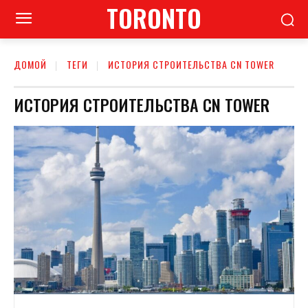
TORONTO
ДОМОЙ
ТЕГИ
ИСТОРИЯ СТРОИТЕЛЬСТВА CN TOWER
ИСТОРИЯ СТРОИТЕЛЬСТВА CN TOWER