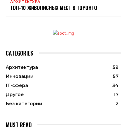
АРХИТЕКТУРА
ТОП-10 ЖИВОПИСНЫХ МЕСТ В ТОРОНТО
CATEGORIES
Архитектура
59
Инновации
57
ІТ-сфера
34
Другое
17
Без категории
2
MUST READ