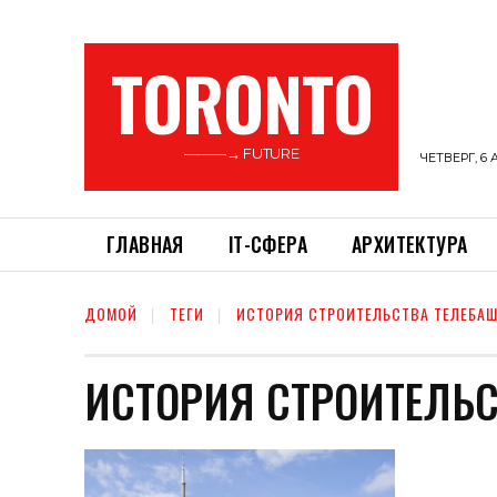
TORONTO
———→ FUTURE
ЧЕТВЕРГ, 6 
ГЛАВНАЯ
ІТ-СФЕРА
АРХИТЕКТУРА
ДОМОЙ
ТЕГИ
ИСТОРИЯ СТРОИТЕЛЬСТВА ТЕЛЕБА
ИСТОРИЯ СТРОИТЕЛЬ