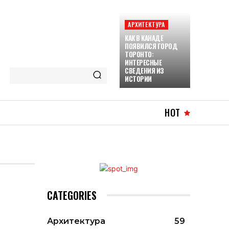
АРХИТЕКТУРА
КАК В КАНАДЕ
ПОЯВИЛСЯ ГОРОД
ТОРОНТО:
ИНТЕРЕСНЫЕ
СВЕДЕНИЯ ИЗ
ИСТОРИИ
HOT
CATEGORIES
Архитектура
59