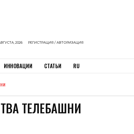
АВГУСТА, 2026
РЕГИСТРАЦИЯ / АВТОРИЗАЦИЯ
ИННОВАЦИИ
СТАТЬИ
RU
ШНИ
СТВА ТЕЛЕБАШНИ