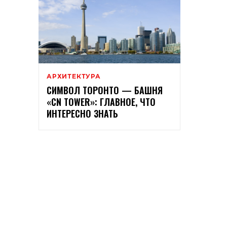
АРХИТЕКТУРА
СИМВОЛ ТОРОНТО — БАШНЯ
«CN TOWER»: ГЛАВНОЕ, ЧТО
ИНТЕРЕСНО ЗНАТЬ