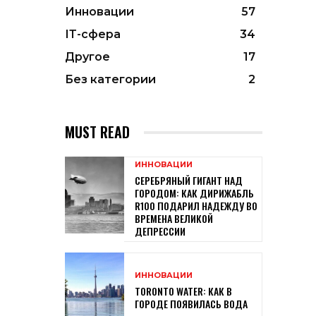
Инновации
57
ІТ-сфера
34
Другое
17
Без категории
2
MUST READ
ИННОВАЦИИ
СЕРЕБРЯНЫЙ ГИГАНТ НАД
ГОРОДОМ: КАК ДИРИЖАБЛЬ
R100 ПОДАРИЛ НАДЕЖДУ ВО
ВРЕМЕНА ВЕЛИКОЙ
ДЕПРЕССИИ
ИННОВАЦИИ
TORONTO WATER: КАК В
ГОРОДЕ ПОЯВИЛАСЬ ВОДА