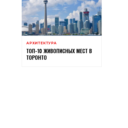
АРХИТЕКТУРА
ТОП-10 ЖИВОПИСНЫХ МЕСТ В
ТОРОНТО