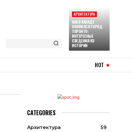
АРХИТЕКТУРА
КАК В КАНАДЕ
ПОЯВИЛСЯ ГОРОД
ТОРОНТО:
ИНТЕРЕСНЫЕ
СВЕДЕНИЯ ИЗ
ИСТОРИИ
HOT
CATEGORIES
Архитектура
59