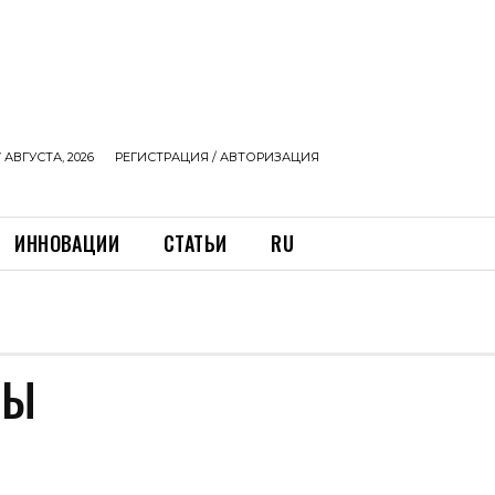
 АВГУСТА, 2026
РЕГИСТРАЦИЯ / АВТОРИЗАЦИЯ
ИННОВАЦИИ
СТАТЬИ
RU
ВЫ