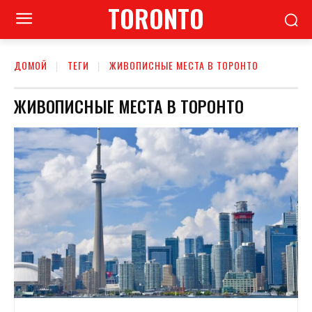
TORONTO
ДОМОЙ
ТЕГИ
ЖИВОПИСНЫЕ МЕСТА В ТОРОНТО
ЖИВОПИСНЫЕ МЕСТА В ТОРОНТО