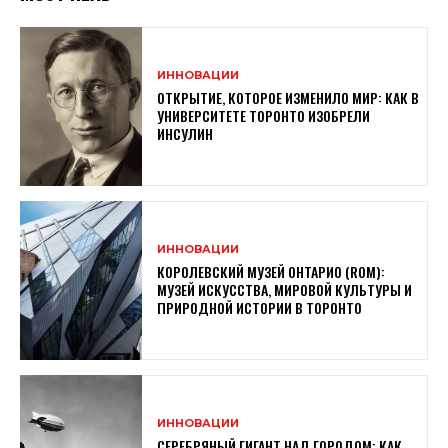
ИННОВАЦИИ
ОТКРЫТИЕ, КОТОРОЕ ИЗМЕНИЛО МИР: КАК В
УНИВЕРСИТЕТЕ ТОРОНТО ИЗОБРЕЛИ
ИНСУЛИН
ИННОВАЦИИ
КОРОЛЕВСКИЙ МУЗЕЙ ОНТАРИО (ROM):
МУЗЕЙ ИСКУССТВА, МИРОВОЙ КУЛЬТУРЫ И
ПРИРОДНОЙ ИСТОРИИ В ТОРОНТО
ИННОВАЦИИ
СЕРЕБРЯНЫЙ ГИГАНТ НАД ГОРОДОМ: КАК