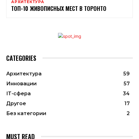
АРХИТЕКТУРА
ТОП-10 ЖИВОПИСНЫХ МЕСТ В ТОРОНТО
CATEGORIES
Архитектура
59
Инновации
57
ІТ-сфера
34
Другое
17
Без категории
2
MUST READ