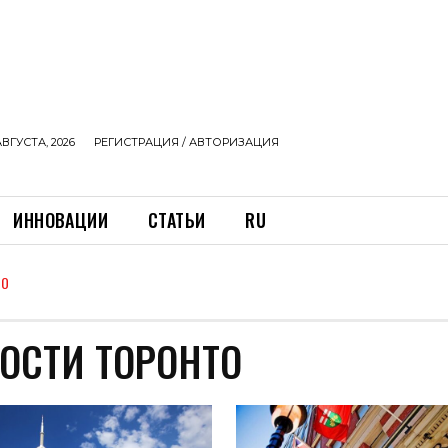
АВГУСТА, 2026
РЕГИСТРАЦИЯ / АВТОРИЗАЦИЯ
ИННОВАЦИИ
СТАТЬИ
RU
ТО
ОСТИ ТОРОНТО