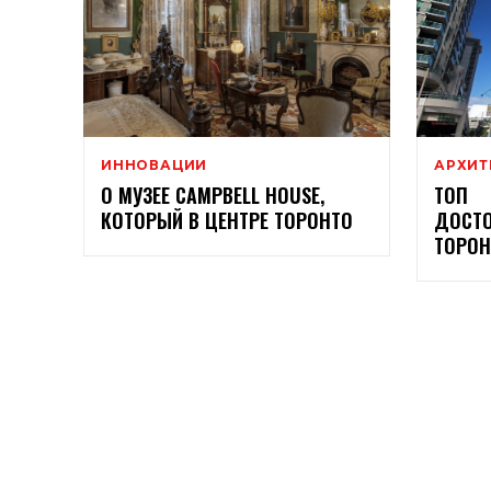
ИННОВАЦИИ
АРХИТ
О МУЗЕЕ CAMPBELL HOUSE,
ТОП
КОТОРЫЙ В ЦЕНТРЕ ТОРОНТО
ДОСТО
ТОРОН