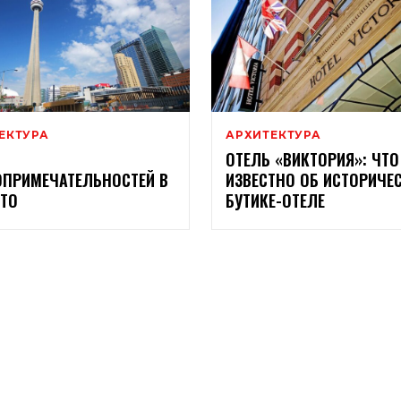
ЕКТУРА
АРХИТЕКТУРА
ОТЕЛЬ «ВИКТОРИЯ»: ЧТО
ПРИМЕЧАТЕЛЬНОСТЕЙ В
ИЗВЕСТНО ОБ ИСТОРИЧЕ
ТО
БУТИКЕ-ОТЕЛЕ