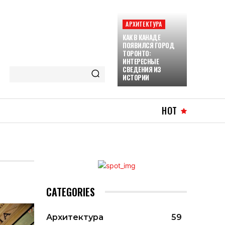
АРХИТЕКТУРА
КАК В КАНАДЕ
ПОЯВИЛСЯ ГОРОД
ТОРОНТО:
ИНТЕРЕСНЫЕ
СВЕДЕНИЯ ИЗ
ИСТОРИИ
HOT
CATEGORIES
Архитектура
59