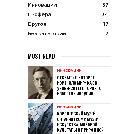
Инновации
57
ІТ-сфера
34
Другое
17
Без категории
2
MUST READ
ИННОВАЦИИ
ОТКРЫТИЕ, КОТОРОЕ
ИЗМЕНИЛО МИР: КАК В
УНИВЕРСИТЕТЕ ТОРОНТО
ИЗОБРЕЛИ ИНСУЛИН
ИННОВАЦИИ
КОРОЛЕВСКИЙ МУЗЕЙ
ОНТАРИО (ROM): МУЗЕЙ
ИСКУССТВА, МИРОВОЙ
КУЛЬТУРЫ И ПРИРОДНОЙ