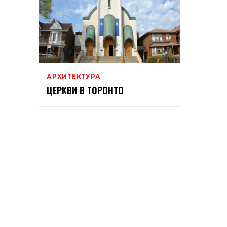
АРХИТЕКТУРА
ЦЕРКВИ В ТОРОНТО