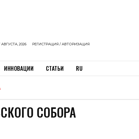
 АВГУСТА, 2026
РЕГИСТРАЦИЯ / АВТОРИЗАЦИЯ
ИННОВАЦИИ
СТАТЬИ
RU
А
СКОГО СОБОРА