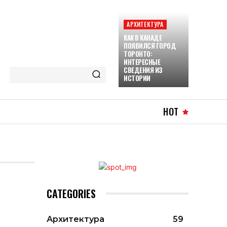
АРХИТЕКТУРА
КАК В КАНАДЕ
ПОЯВИЛСЯ ГОРОД
ТОРОНТО:
ИНТЕРЕСНЫЕ
СВЕДЕНИЯ ИЗ
ИСТОРИИ
HOT
CATEGORIES
Архитектура
59