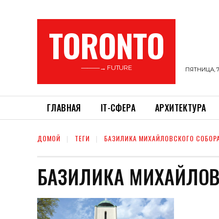
TORONTO
———→ FUTURE
ПЯТНИЦА, 7
ГЛАВНАЯ
ІТ-СФЕРА
АРХИТЕКТУРА
ДОМОЙ
ТЕГИ
БАЗИЛИКА МИХАЙЛОВСКОГО СОБОР
БАЗИЛИКА МИХАЙЛОВ