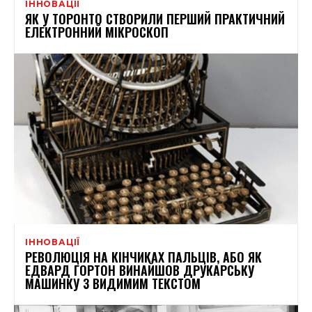
ІННОВАЦІЇ
ЯК У ТОРОНТО СТВОРИЛИ ПЕРШИЙ ПРАКТИЧНИЙ
ЕЛЕКТРОННИЙ МІКРОСКОП
ІННОВАЦІЇ
РЕВОЛЮЦІЯ НА КІНЧИКАХ ПАЛЬЦІВ, АБО ЯК
ЕДВАРД ГОРТОН ВИНАЙШОВ ДРУКАРСЬКУ
МАШИНКУ З ВИДИМИМ ТЕКСТОМ