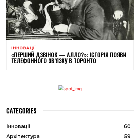
ІННОВАЦІЇ
«ПЕРШИЙ ДЗВІНОК — АЛЛО?»: ІСТОРІЯ ПОЯВИ
ТЕЛЕФОННОГО ЗВ’ЯЗКУ В ТОРОНТО
CATEGORIES
Інновації
60
Архітектура
59