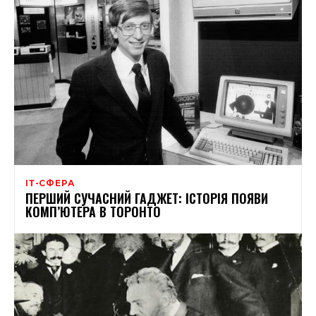
ІТ-СФЕРА
ПЕРШИЙ СУЧАСНИЙ ГАДЖЕТ: ІСТОРІЯ ПОЯВИ
КОМП’ЮТЕРА В ТОРОНТО