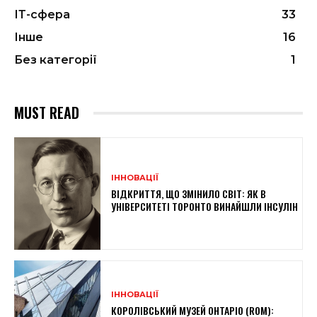
ІТ-сфера
33
Інше
16
Без категорії
1
MUST READ
ІННОВАЦІЇ
ВІДКРИТТЯ, ЩО ЗМІНИЛО СВІТ: ЯК В
УНІВЕРСИТЕТІ ТОРОНТО ВИНАЙШЛИ ІНСУЛІН
ІННОВАЦІЇ
КОРОЛІВСЬКИЙ МУЗЕЙ ОНТАРІО (ROM):