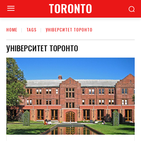
TORONTO
HOME
TAGS
УНІВЕРСИТЕТ ТОРОНТО
УНІВЕРСИТЕТ ТОРОНТО