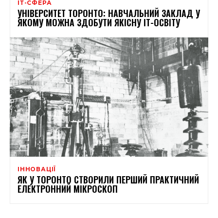
ІТ-СФЕРА
УНІВЕРСИТЕТ ТОРОНТО: НАВЧАЛЬНИЙ ЗАКЛАД У
ЯКОМУ МОЖНА ЗДОБУТИ ЯКІСНУ ІТ-ОСВІТУ
ІННОВАЦІЇ
ЯК У ТОРОНТО СТВОРИЛИ ПЕРШИЙ ПРАКТИЧНИЙ
ЕЛЕКТРОННИЙ МІКРОСКОП