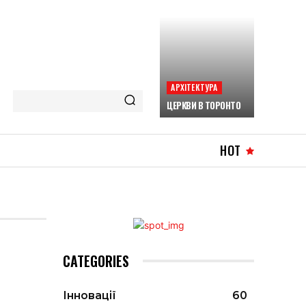
АРХІТЕКТУРА
ЦЕРКВИ В ТОРОНТО
HOT
CATEGORIES
Інновації
60