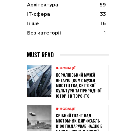
Архітектура
59
ІТ-сфера
33
Інше
16
Без категорії
1
MUST READ
ІННОВАЦІЇ
КОРОЛІВСЬКИЙ МУЗЕЙ
ОНТАРІО (ROM): МУЗЕЙ
МИСТЕЦТВА, СВІТОВОЇ
КУЛЬТУРИ ТА ПРИРОДНОЇ
ІСТОРІЇ В ТОРОНТО
ІННОВАЦІЇ
СРІБНИЙ ГІГАНТ НАД
МІСТОМ: ЯК ДИРИЖАБЛЬ
R100 ПОДАРУВАВ НАДІЮ В