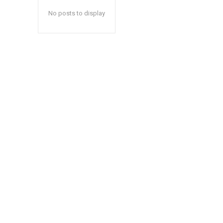
No posts to display