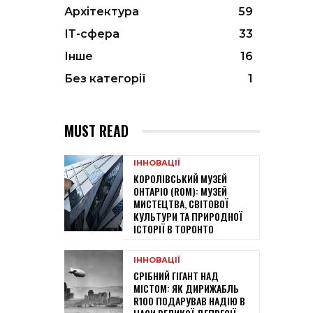
Архітектура
59
ІТ-сфера
33
Інше
16
Без категорії
1
MUST READ
ІННОВАЦІЇ
КОРОЛІВСЬКИЙ МУЗЕЙ
ОНТАРІО (ROM): МУЗЕЙ
МИСТЕЦТВА, СВІТОВОЇ
КУЛЬТУРИ ТА ПРИРОДНОЇ
ІСТОРІЇ В ТОРОНТО
ІННОВАЦІЇ
СРІБНИЙ ГІГАНТ НАД
МІСТОМ: ЯК ДИРИЖАБЛЬ
R100 ПОДАРУВАВ НАДІЮ В