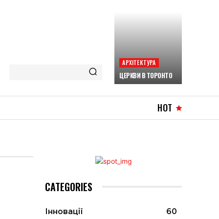
АРХІТЕКТУРА
ЦЕРКВИ В ТОРОНТО
HOT
CATEGORIES
Інновації
60