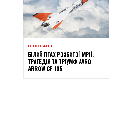
ІННОВАЦІЇ
БІЛИЙ ПТАХ РОЗБИТОЇ МРІЇ:
ТРАГЕДІЯ ТА ТРІУМФ AVRO
ARROW CF-105