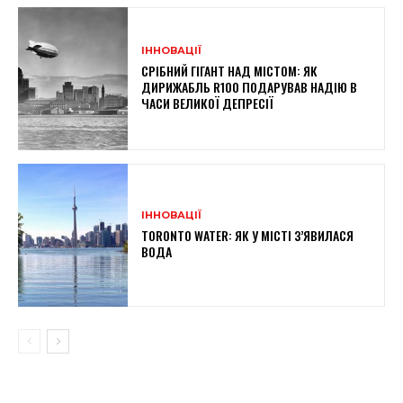
ІННОВАЦІЇ
СРІБНИЙ ГІГАНТ НАД МІСТОМ: ЯК
ДИРИЖАБЛЬ R100 ПОДАРУВАВ НАДІЮ В
ЧАСИ ВЕЛИКОЇ ДЕПРЕСІЇ
ІННОВАЦІЇ
TORONTO WATER: ЯК У МІСТІ З’ЯВИЛАСЯ
ВОДА