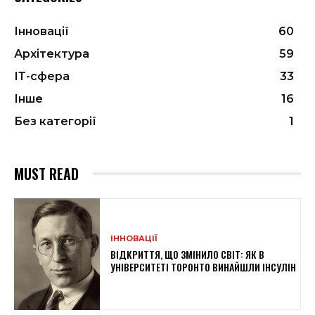
Інновації
60
Архітектура
59
ІТ-сфера
33
Інше
16
Без категорії
1
MUST READ
ІННОВАЦІЇ
ВІДКРИТТЯ, ЩО ЗМІНИЛО СВІТ: ЯК В
УНІВЕРСИТЕТІ ТОРОНТО ВИНАЙШЛИ ІНСУЛІН