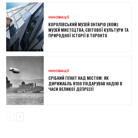
ІННОВАЦІЇ
КОРОЛІВСЬКИЙ МУЗЕЙ ОНТАРІО (ROM):
МУЗЕЙ МИСТЕЦТВА, СВІТОВОЇ КУЛЬТУРИ ТА
ПРИРОДНОЇ ІСТОРІЇ В ТОРОНТО
ІННОВАЦІЇ
СРІБНИЙ ГІГАНТ НАД МІСТОМ: ЯК
ДИРИЖАБЛЬ R100 ПОДАРУВАВ НАДІЮ В
ЧАСИ ВЕЛИКОЇ ДЕПРЕСІЇ