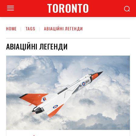
TORONTO
HOME
TAGS
АВІАЦІЙНІ ЛЕГЕНДИ
АВІАЦІЙНІ ЛЕГЕНДИ