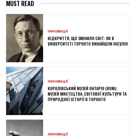
MUST READ
ІННОВАЦІЇ
ВІДКРИТТЯ, ЩО ЗМІНИЛО СВІТ: ЯК В
УНІВЕРСИТЕТІ ТОРОНТО ВИНАЙШЛИ ІНСУЛІН
ІННОВАЦІЇ
КОРОЛІВСЬКИЙ МУЗЕЙ ОНТАРІО (ROM):
МУЗЕЙ МИСТЕЦТВА, СВІТОВОЇ КУЛЬТУРИ ТА
ПРИРОДНОЇ ІСТОРІЇ В ТОРОНТО
ІННОВАЦІЇ